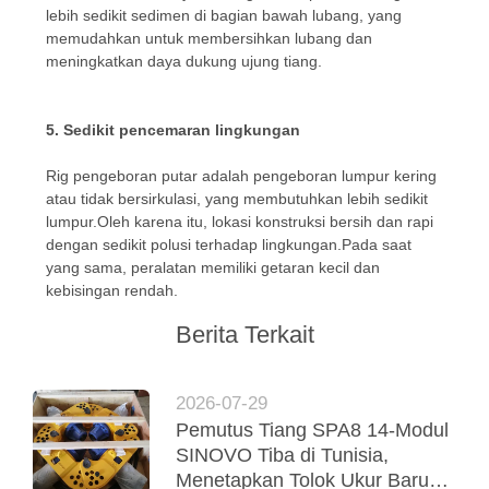
lebih sedikit sedimen di bagian bawah lubang, yang
memudahkan untuk membersihkan lubang dan
meningkatkan daya dukung ujung tiang.
5. Sedikit pencemaran lingkungan
Rig pengeboran putar adalah pengeboran lumpur kering
atau tidak bersirkulasi, yang membutuhkan lebih sedikit
lumpur.Oleh karena itu, lokasi konstruksi bersih dan rapi
dengan sedikit polusi terhadap lingkungan.Pada saat
yang sama, peralatan memiliki getaran kecil dan
kebisingan rendah.
Berita Terkait
2026-07-29
Pemutus Tiang SPA8 14-Modul
SINOVO Tiba di Tunisia,
Menetapkan Tolok Ukur Baru