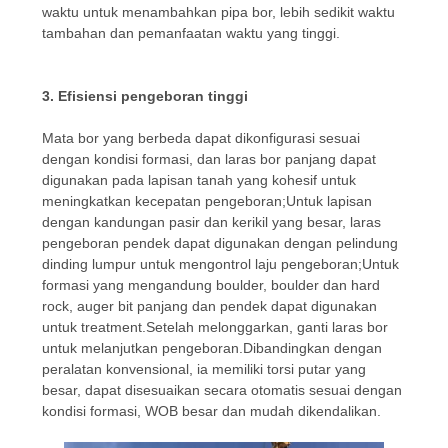
waktu untuk menambahkan pipa bor, lebih sedikit waktu
tambahan dan pemanfaatan waktu yang tinggi.
3. Efisiensi pengeboran tinggi
Mata bor yang berbeda dapat dikonfigurasi sesuai
dengan kondisi formasi, dan laras bor panjang dapat
digunakan pada lapisan tanah yang kohesif untuk
meningkatkan kecepatan pengeboran;Untuk lapisan
dengan kandungan pasir dan kerikil yang besar, laras
pengeboran pendek dapat digunakan dengan pelindung
dinding lumpur untuk mengontrol laju pengeboran;Untuk
formasi yang mengandung boulder, boulder dan hard
rock, auger bit panjang dan pendek dapat digunakan
untuk treatment.Setelah melonggarkan, ganti laras bor
untuk melanjutkan pengeboran.Dibandingkan dengan
peralatan konvensional, ia memiliki torsi putar yang
besar, dapat disesuaikan secara otomatis sesuai dengan
kondisi formasi, WOB besar dan mudah dikendalikan.