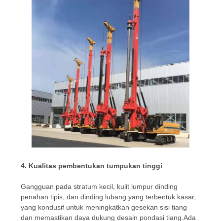
4. Kualitas pembentukan tumpukan tinggi
Gangguan pada stratum kecil, kulit lumpur dinding
penahan tipis, dan dinding lubang yang terbentuk kasar,
yang kondusif untuk meningkatkan gesekan sisi tiang
dan memastikan daya dukung desain pondasi tiang.Ada