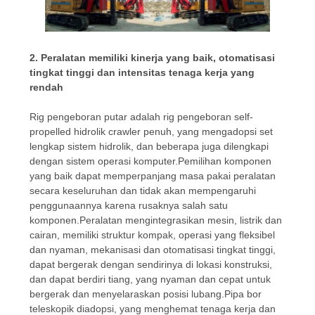
2. Peralatan memiliki kinerja yang baik, otomatisasi
tingkat tinggi dan intensitas tenaga kerja yang
rendah
Rig pengeboran putar adalah rig pengeboran self-
propelled hidrolik crawler penuh, yang mengadopsi set
lengkap sistem hidrolik, dan beberapa juga dilengkapi
dengan sistem operasi komputer.Pemilihan komponen
yang baik dapat memperpanjang masa pakai peralatan
secara keseluruhan dan tidak akan mempengaruhi
penggunaannya karena rusaknya salah satu
komponen.Peralatan mengintegrasikan mesin, listrik dan
cairan, memiliki struktur kompak, operasi yang fleksibel
dan nyaman, mekanisasi dan otomatisasi tingkat tinggi,
dapat bergerak dengan sendirinya di lokasi konstruksi,
dan dapat berdiri tiang, yang nyaman dan cepat untuk
bergerak dan menyelaraskan posisi lubang.Pipa bor
teleskopik diadopsi, yang menghemat tenaga kerja dan