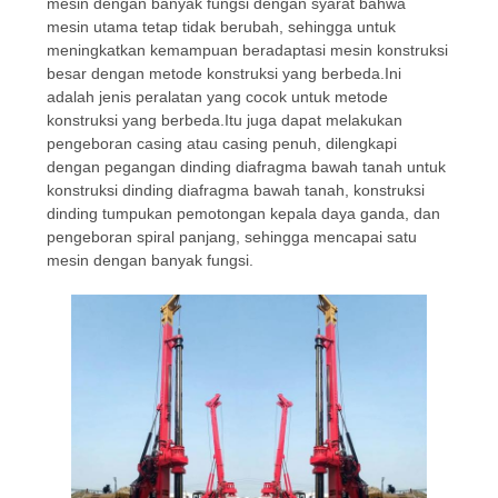
SITEMAP
mesin dengan banyak fungsi dengan syarat bahwa
mesin utama tetap tidak berubah, sehingga untuk
meningkatkan kemampuan beradaptasi mesin konstruksi
KEBIJAKAN
besar dengan metode konstruksi yang berbeda.Ini
adalah jenis peralatan yang cocok untuk metode
PRIVASI
konstruksi yang berbeda.Itu juga dapat melakukan
pengeboran casing atau casing penuh, dilengkapi
dengan pegangan dinding diafragma bawah tanah untuk
konstruksi dinding diafragma bawah tanah, konstruksi
dinding tumpukan pemotongan kepala daya ganda, dan
pengeboran spiral panjang, sehingga mencapai satu
mesin dengan banyak fungsi.