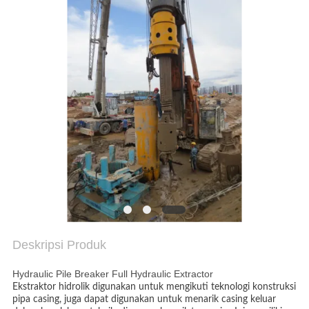
SITEMAP
KEBIJAKAN
PRIVASI
Deskripsi Produk
Hydraulic Pile Breaker Full Hydraulic Extractor
Ekstraktor hidrolik digunakan untuk mengikuti teknologi konstruksi
pipa casing, juga dapat digunakan untuk menarik casing keluar