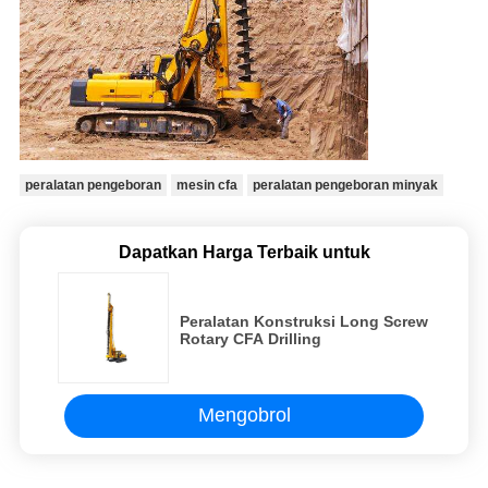
peralatan pengeboran
mesin cfa
peralatan pengeboran minyak
Dapatkan Harga Terbaik untuk
Peralatan Konstruksi Long Screw
Rotary CFA Drilling
Mengobrol