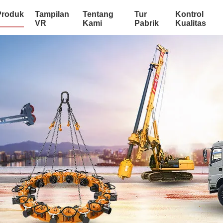
Produk
Tampilan
Tentang
Tur
Kontrol
VR
Kami
Pabrik
Kualitas