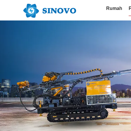
Rumah