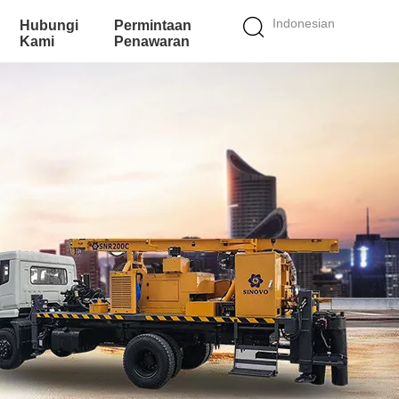
Indonesian
Hubungi
Permintaan
Kami
Penawaran