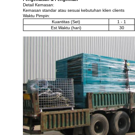
Detail Kemasan:
Kemasan standar atau sesuai kebutuhan klien clients
Waktu Pimpin:
Kuantitas (Set)
1 - 1
Est.Waktu (hari)
30