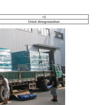
>1
Untuk dinegosiasikan