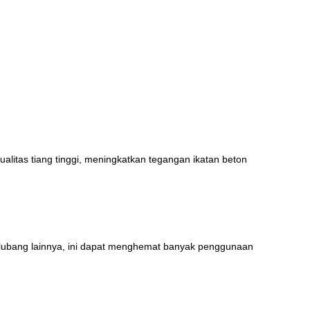
litas tiang tinggi, meningkatkan tegangan ikatan beton
 lubang lainnya, ini dapat menghemat banyak penggunaan