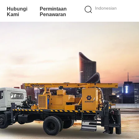
Indonesian
Hubungi
Permintaan
Kami
Penawaran