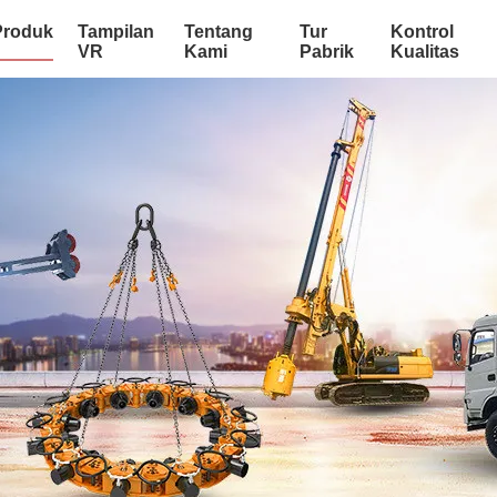
Produk
Tampilan
Tentang
Tur
Kontrol
VR
Kami
Pabrik
Kualitas