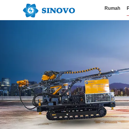
Rumah