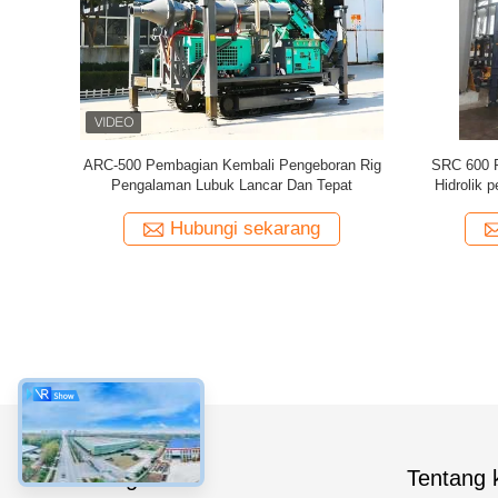
ARC-500 Pembagian Kembali Pengeboran Rig
SRC 600 R
Pengalaman Lubuk Lancar Dan Tepat
Hidrolik 
Hubungi sekarang
Kategori
Tentang k