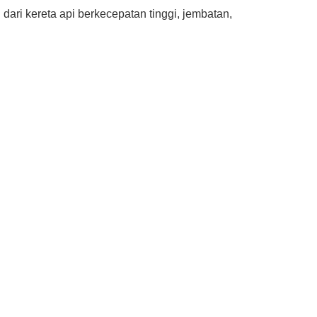
ri kereta api berkecepatan tinggi, jembatan,