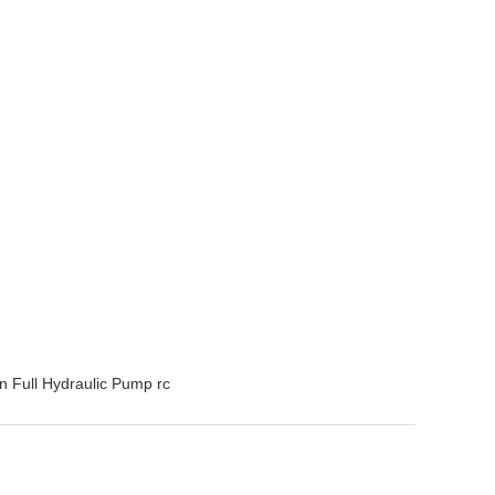
 Full Hydraulic Pump rc