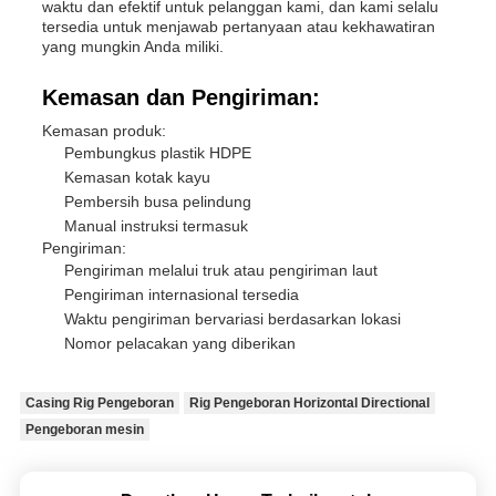
waktu dan efektif untuk pelanggan kami, dan kami selalu
tersedia untuk menjawab pertanyaan atau kekhawatiran
yang mungkin Anda miliki.
Kemasan dan Pengiriman:
Kemasan produk:
Pembungkus plastik HDPE
Kemasan kotak kayu
Pembersih busa pelindung
Manual instruksi termasuk
Pengiriman:
Pengiriman melalui truk atau pengiriman laut
Pengiriman internasional tersedia
Waktu pengiriman bervariasi berdasarkan lokasi
Nomor pelacakan yang diberikan
Casing Rig Pengeboran
Rig Pengeboran Horizontal Directional
Pengeboran mesin