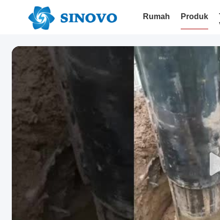
Rumah
Produk