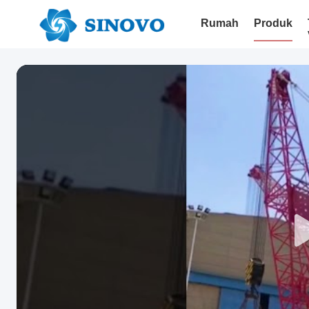
Rumah
Produk